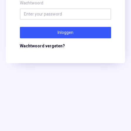
Wachtwoord
Inloggen
Wachtwoord vergeten?