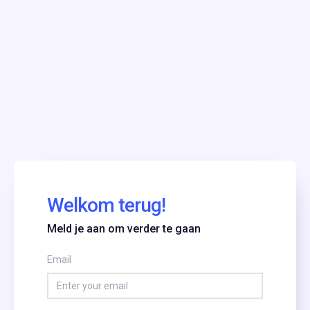
Welkom terug!
Meld je aan om verder te gaan
Email